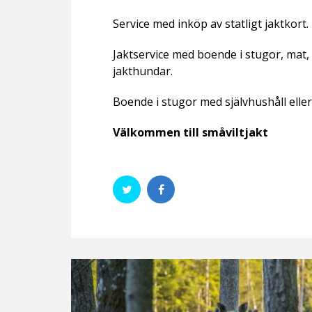
Service med inköp av statligt jaktkort.
Jaktservice med boende i stugor, mat,
jakthundar.
Boende i stugor med självhushåll eller 
Välkommen till småviltjakt