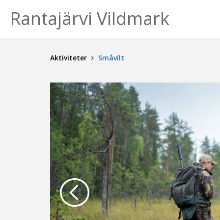
Rantajärvi Vildmark
Aktiviteter
Småvilt