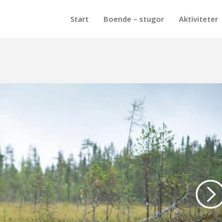
Start
Boende – stugor
Aktiviteter