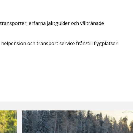
 transporter, erfarna jaktguider och vältränade
helpension och transport service från/till flygplatser.